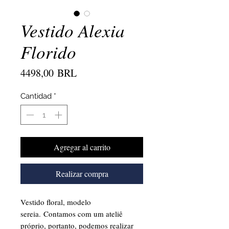
Vestido Alexia
Florido
Precio
4498,00 BRL
Cantidad
*
Agregar al carrito
Realizar compra
Vestido floral, modelo
sereia. Contamos com um ateliê
próprio, portanto, podemos realizar