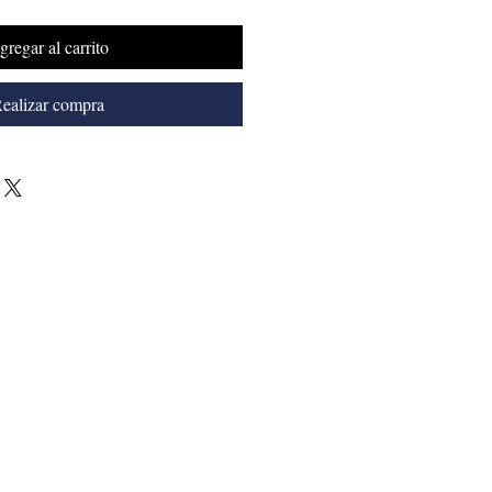
gregar al carrito
ealizar compra