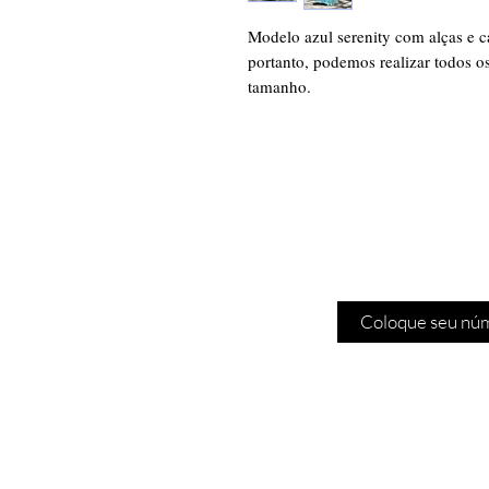
Modelo azul serenity com alças e 
portanto, podemos realizar todos os
tamanho.
Cadas