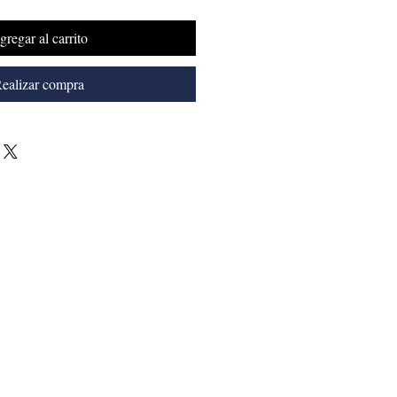
gregar al carrito
ealizar compra