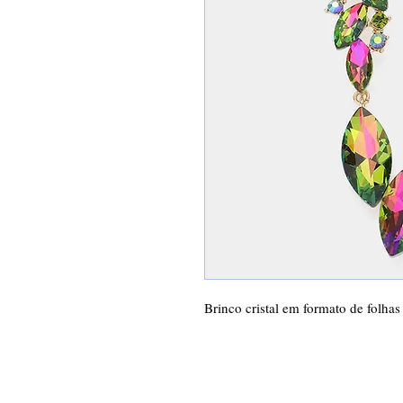
Brinco cristal em formato de folhas