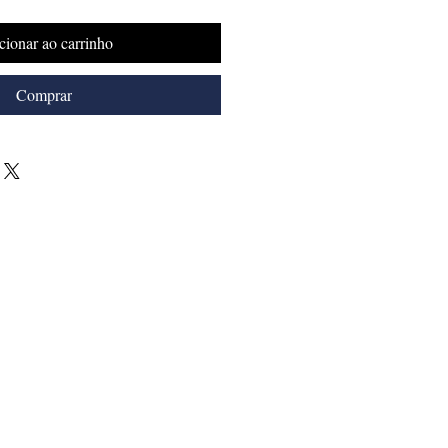
cionar ao carrinho
Comprar