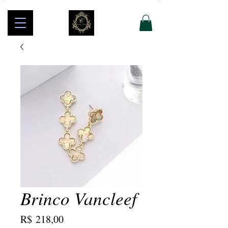
Brinco Vancleef
Preço
R$ 218,00