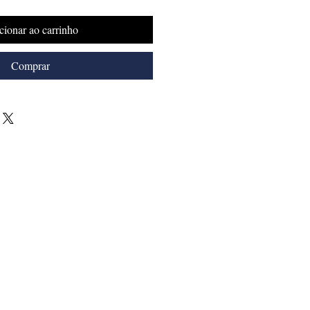
cionar ao carrinho
Comprar