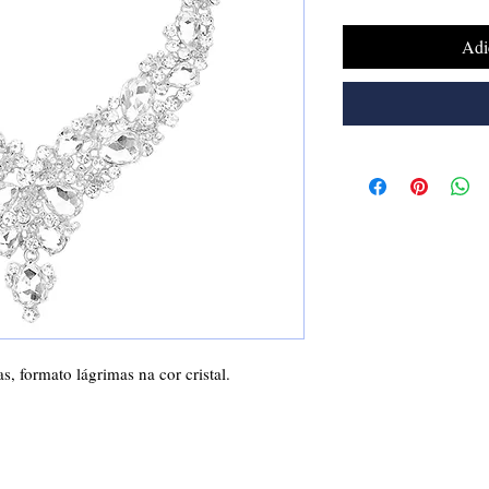
Adi
s, formato lágrimas na cor cristal.