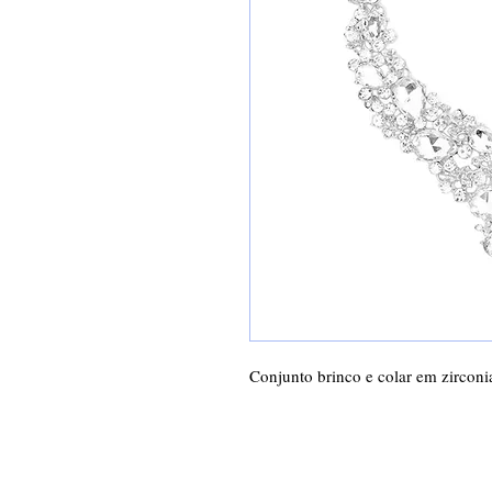
Conjunto brinco e colar em zirconia