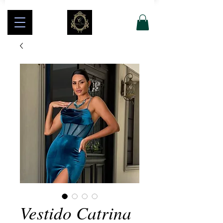
Vestido Catrina