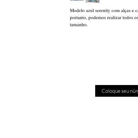
Modelo azul serenity com alças e 
portanto, podemos realizar todos os
tamanho.
Cadas