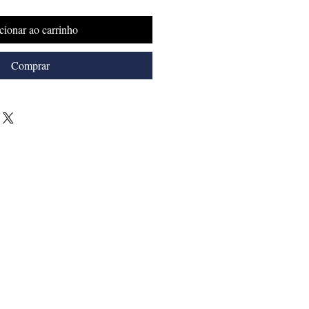
cionar ao carrinho
Comprar