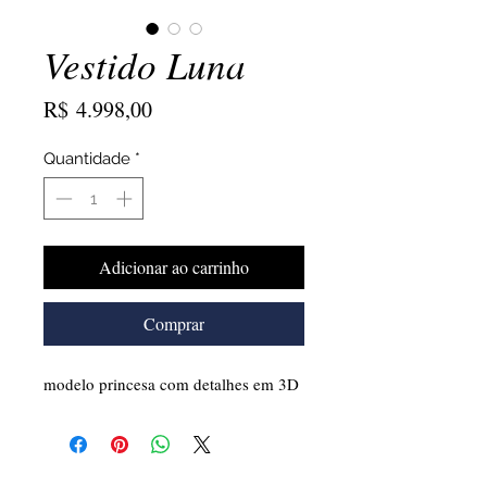
Vestido Luna
Preço
R$ 4.998,00
Quantidade
*
Adicionar ao carrinho
Comprar
modelo princesa com detalhes em 3D