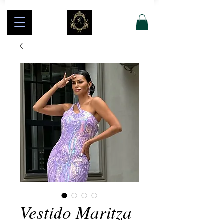
Vestido Maritza