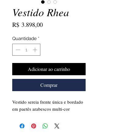
Vestido Rhea
Preço
R$ 3.898,00
Quantidade
*
Adicionar ao carrinho
Comprar
Vestido sereia frente única e bordado
em paetês arabescos multi-cor