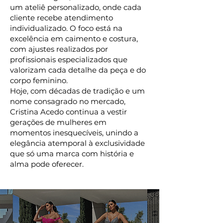
um ateliê personalizado, onde cada
cliente recebe atendimento
individualizado. O foco está na
excelência em caimento e costura,
com ajustes realizados por
profissionais especializados que
valorizam cada detalhe da peça e do
corpo feminino.
Hoje, com décadas de tradição e um
nome consagrado no mercado,
Cristina Acedo continua a vestir
gerações de mulheres em
momentos inesquecíveis, unindo a
elegância atemporal à exclusividade
que só uma marca com história e
alma pode oferecer.