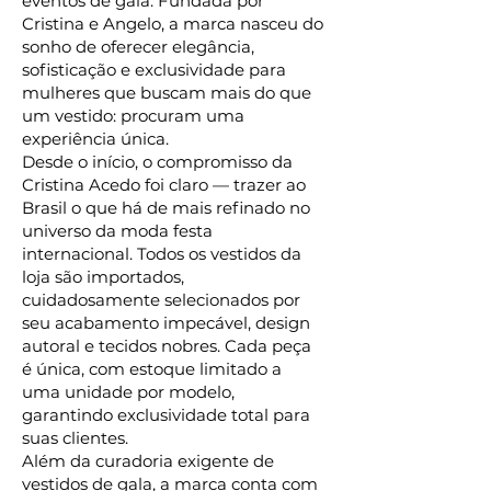
eventos de gala. Fundada por
Cristina e Angelo, a marca nasceu do
sonho de oferecer elegância,
sofisticação e exclusividade para
mulheres que buscam mais do que
um vestido: procuram uma
experiência única.
Desde o início, o compromisso da
Cristina Acedo foi claro — trazer ao
Brasil o que há de mais refinado no
universo da moda festa
internacional. Todos os vestidos da
loja são importados,
cuidadosamente selecionados por
seu acabamento impecável, design
autoral e tecidos nobres. Cada peça
é única, com estoque limitado a
uma unidade por modelo,
garantindo exclusividade total para
suas clientes.
Além da curadoria exigente de
vestidos de gala, a marca conta com