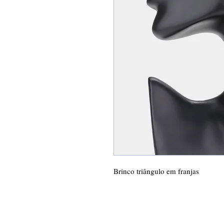
Brinco triângulo em franjas