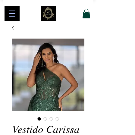
Vestido Carissa